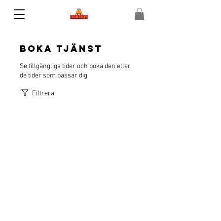
Boka tjänst
Se tillgängliga tider och boka den eller
de tider som passar dig
Filtrera